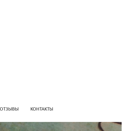
ОТЗЫВЫ
КОНТАКТЫ