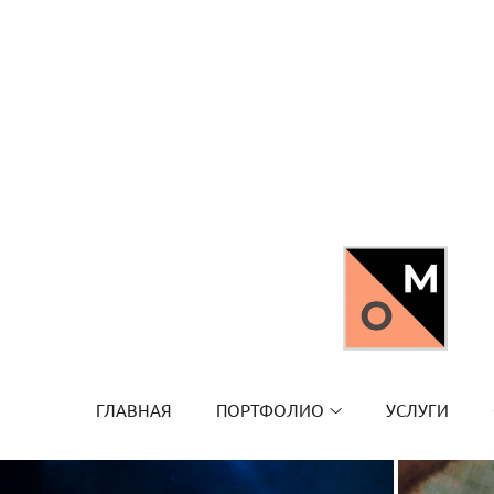
ГЛАВНАЯ
ПОРТФОЛИО
УСЛУГИ