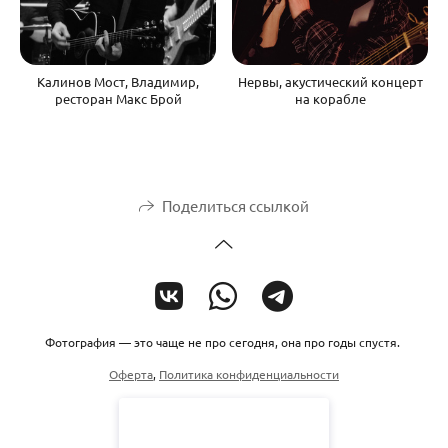
Калинов Мост, Владимир,
Нервы, акустический концерт
ресторан Макс Брой
на корабле
Поделиться ссылкой
Фотография — это чаще не про сегодня, она про годы спустя.
Оферта
,
Политика конфиденциальности