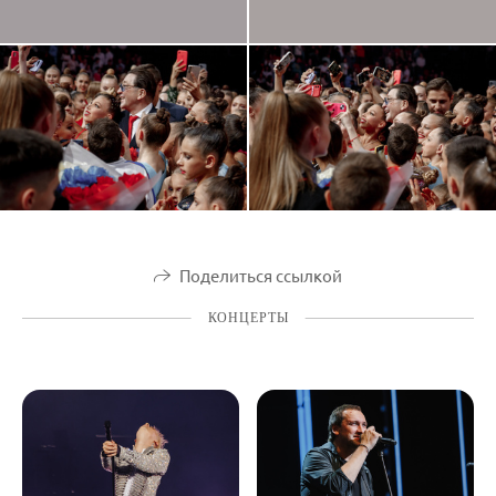
Поделиться ссылкой
КОНЦЕРТЫ