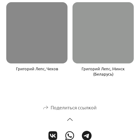
Григорий Лепс, Чехов
Григорий Лепс, Минск
(Беларусь)
Поделиться ссылкой