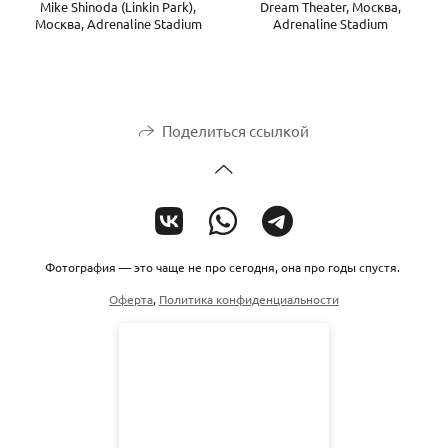
Mike Shinoda (Linkin Park),
Dream Theater, Москва,
Москва, Adrenaline Stadium
Adrenaline Stadium
Поделиться ссылкой
Фотография — это чаще не про сегодня, она про годы спустя.
Оферта
,
Политика конфиденциальности