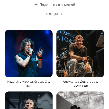
Поделиться ссылкой
КОНЦЕРТЫ
Nazareth, Москва, Crocus City
Александр Домогаров,
Hall
ГЛАВCLUB