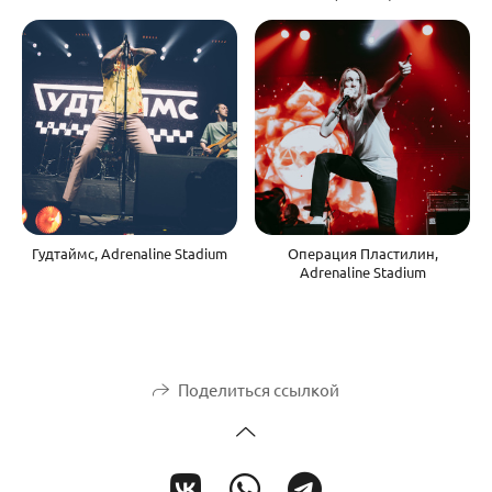
Гудтаймс, Adrenaline Stadium
Операция Пластилин,
Adrenaline Stadium
Поделиться ссылкой