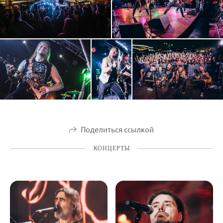
Поделиться ссылкой
КОНЦЕРТЫ