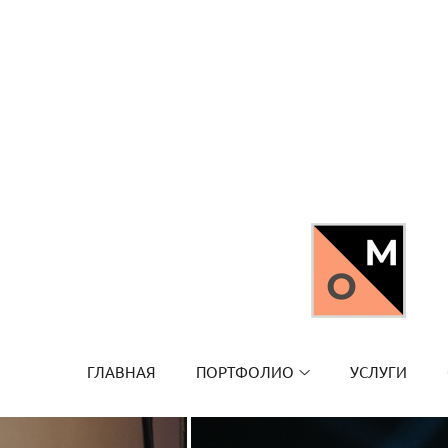
ГЛАВНАЯ
ПОРТФОЛИО
УСЛУГИ