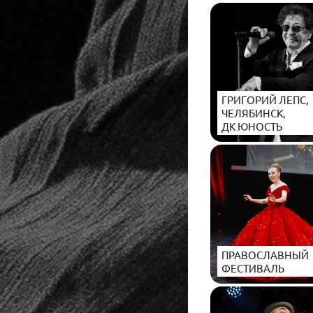
ГРИГОРИЙ ЛЕПС,
ЧЕЛЯБИНСК,
ДК ЮНОСТЬ
ПРАВОСЛАВНЫЙ
ФЕСТИВАЛЬ