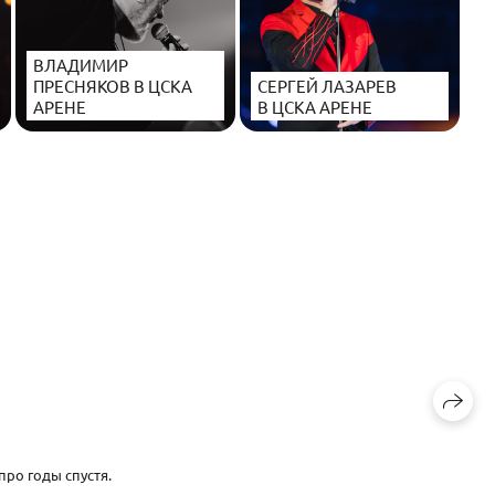
ВЛАДИМИР
ПРЕСНЯКОВ В ЦСКА
СЕРГЕЙ ЛАЗАРЕВ
АРЕНЕ
В ЦСКА АРЕНЕ
про годы спустя.