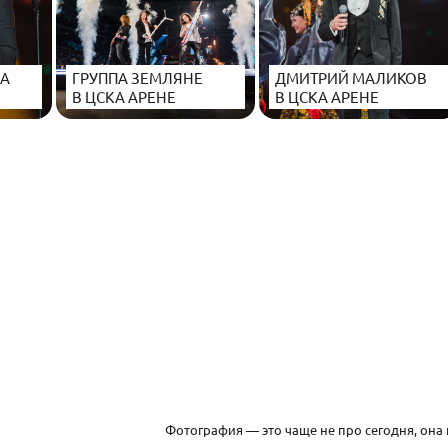
КА
ГРУППА ЗЕМЛЯНЕ
ДМИТРИЙ МАЛИКОВ
В ЦСКА АРЕНЕ
В ЦСКА АРЕНЕ
Фотография — это чаще не про сегодня, она 