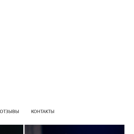
ОТЗЫВЫ
КОНТАКТЫ