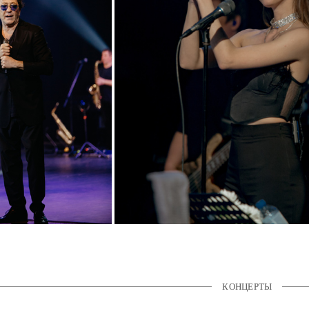
КОНЦЕРТЫ