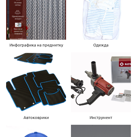
Инфографика на предметку
Одежда
Автоковрики
Инструмент