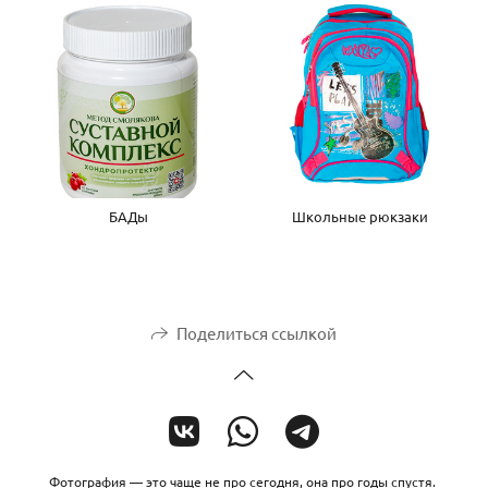
БАДы
Школьные рюкзаки
Поделиться ссылкой
Фотография — это чаще не про сегодня, она про годы спустя.