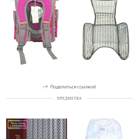
Поделиться ссылкой
ПРЕДМЕТКА