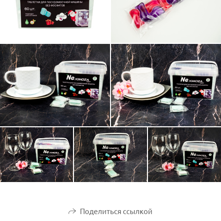
Поделиться ссылкой