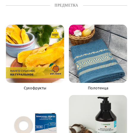
ПРЕДМЕТКА
Сухофрукты
Полотенца