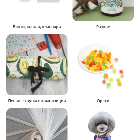
Бинты, марли, пластыри
Разное
Пенал- скрутка в композиции
Орехи