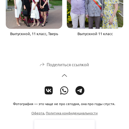
Выпускной, 11 класс, Тверь
Выпускной 11 класс
Поделиться ссылкой
Фотография — это чаще не про сегодня, она про годы спустя.
Оферта
,
Политика конфиденциальности