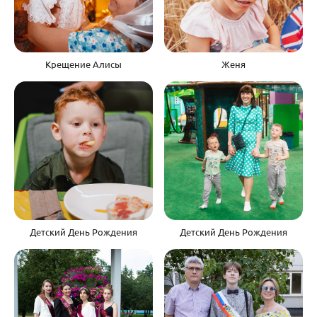
Крещение Алисы
Женя
Детский День Рождения
Детский День Рождения