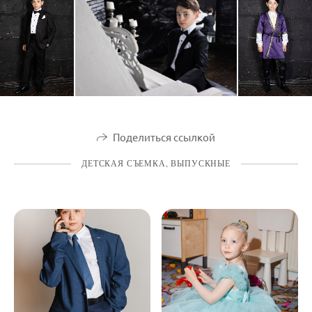
Поделиться ссылкой
ДЕТСКАЯ СЪЕМКА, ВЫПУСКНЫЕ