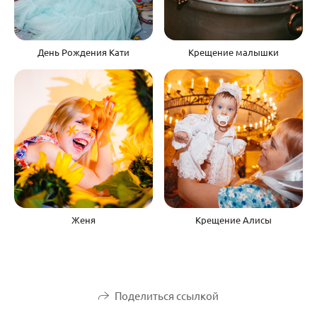
День Рождения Кати
Крещение малышки
Женя
Крещение Алисы
Поделиться ссылкой