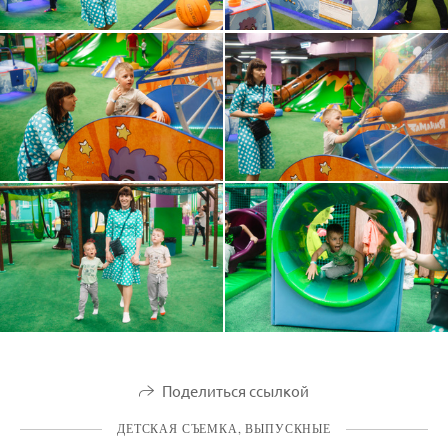
Поделиться ссылкой
ДЕТСКАЯ СЪЕМКА, ВЫПУСКНЫЕ