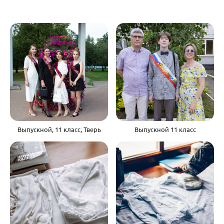
Выпускной, 11 класс, Тверь
Выпускной 11 класс