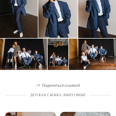
Поделиться ссылкой
ДЕТСКАЯ СЪЕМКА, ВЫПУСКНЫЕ