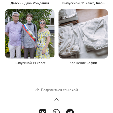
Детский День Рождения
Выпускной, 11 класс, Тверь
Выпускной 11 класс
Крещение Софии
Поделиться ссылкой