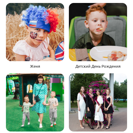
Женя
Детский День Рождения