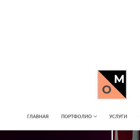
ГЛАВНАЯ
ПОРТФОЛИО
УСЛУГИ