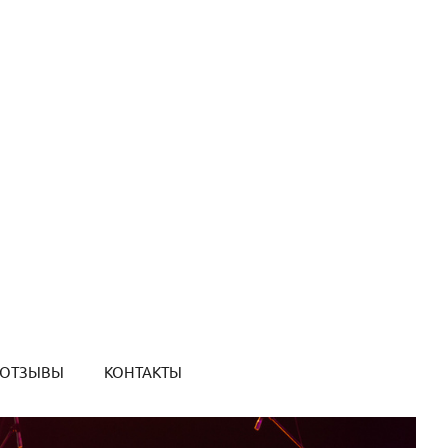
ОТЗЫВЫ
КОНТАКТЫ